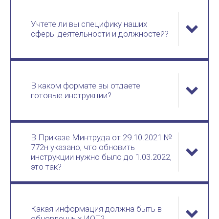
Учтете ли вы специфику наших
сферы деятельности и должностей?
В каком формате вы отдаете
готовые инструкции?
В Приказе Минтруда от 29.10.2021 №
772н указано, что обновить
инструкции нужно было до 1.03.2022,
это так?
Какая информация должна быть в
обновленных ИОТ?