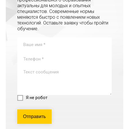
актуальны для молодых и опытных
специалистов. Современные нормы
меняются быстро с появлением новых
технологий. Оставьте заявку чтобы пройти
обучение.
Я не робот
Отправить