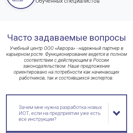
Обученных специалистов
Часто задаваемые вопросы
Учебный центр ООО «Аврора» - надежный партнер в
карьерном росте. Функционирование ведется в полном
соответствии с действующим в России
законодательством. Наше предложение
ориентировано на потребности как начинающих
работников, так и состоявшихся экспертов.
Зачем мне нужна разработка новых
ИОТ, если на предприятии уже есть
все инструкции?