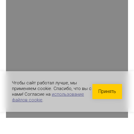
Чтобы сайт работал лучше, мы
применяем cookie. Спасибо, что вы с
Принять
нами! Согласие на
использование
файлов cookie
.