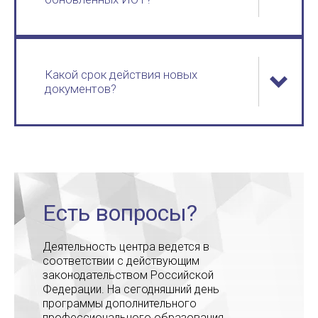
Какой срок действия новых
документов?
Есть вопросы?
Деятельность центра ведется в
соответствии с действующим
законодательством Российской
Федерации. На сегодняшний день
программы дополнительного
профессионального образования