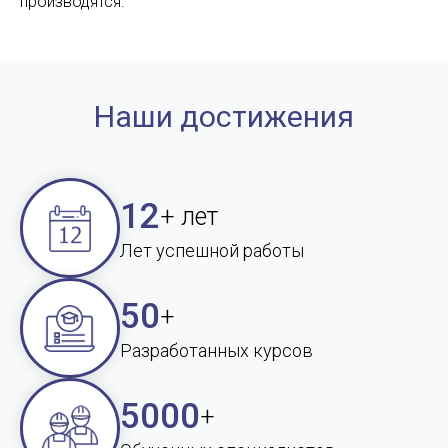
производятся.
Наши достижения
12
+ лет
Лет успешной работы
50
+
Разработанных курсов
5000
+