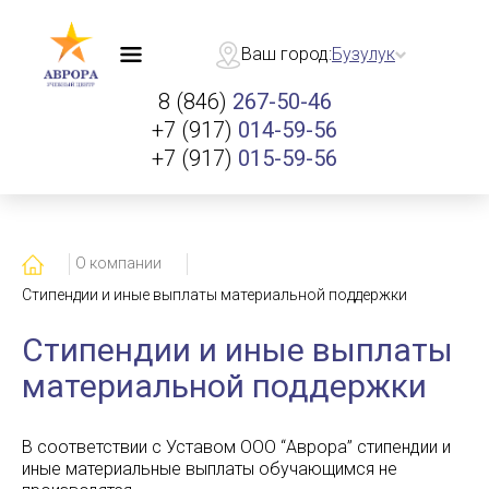
Ваш город:
Бузулук
8 (846)
267-50-46
+7 (917)
014-59-56
+7 (917)
015-59-56
Главная
О компании
Стипендии и иные выплаты материальной поддержки
Стипендии и иные выплаты
материальной поддержки
В соответствии с Уставом ООО “Аврора” стипендии и
иные материальные выплаты обучающимся не